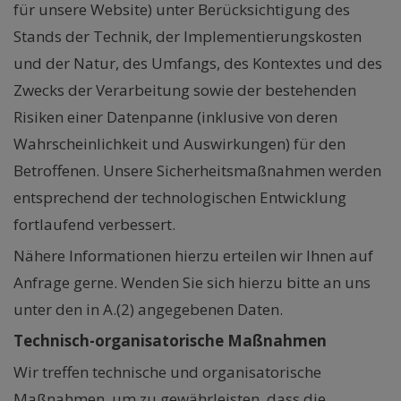
für unsere Website) unter Berücksichtigung des
Stands der Technik, der Implementierungskosten
und der Natur, des Umfangs, des Kontextes und des
Zwecks der Verarbeitung sowie der bestehenden
Risiken einer Datenpanne (inklusive von deren
Wahrscheinlichkeit und Auswirkungen) für den
Betroffenen. Unsere Sicherheitsmaßnahmen werden
entsprechend der technologischen Entwicklung
fortlaufend verbessert.
Nähere Informationen hierzu erteilen wir Ihnen auf
Anfrage gerne. Wenden Sie sich hierzu bitte an uns
unter den in A.(2) angegebenen Daten.
Technisch-organisatorische Maßnahmen
Wir treffen technische und organisatorische
Maßnahmen, um zu gewährleisten, dass die