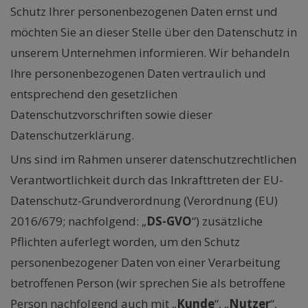
Schutz Ihrer personenbezogenen Daten ernst und
möchten Sie an dieser Stelle über den Datenschutz in
unserem Unternehmen informieren. Wir behandeln
Ihre personenbezogenen Daten vertraulich und
entsprechend den gesetzlichen
Datenschutzvorschriften sowie dieser
Datenschutzerklärung.
Uns sind im Rahmen unserer datenschutzrechtlichen
Verantwortlichkeit durch das Inkrafttreten der EU-
Datenschutz-Grundverordnung (Verordnung (EU)
2016/679; nachfolgend: „
DS-GVO
“) zusätzliche
Pflichten auferlegt worden, um den Schutz
personenbezogener Daten von einer Verarbeitung
betroffenen Person (wir sprechen Sie als betroffene
Person nachfolgend auch mit „
Kunde
“, „
Nutzer
“,