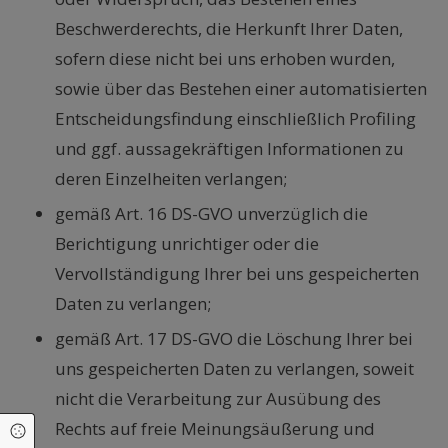
Beschwerderechts, die Herkunft Ihrer Daten,
sofern diese nicht bei uns erhoben wurden,
sowie über das Bestehen einer automatisierten
Entscheidungsfindung einschließlich Profiling
und ggf. aussagekräftigen Informationen zu
deren Einzelheiten verlangen;
gemäß Art. 16 DS-GVO unverzüglich die
Berichtigung unrichtiger oder die
Vervollständigung Ihrer bei uns gespeicherten
Daten zu verlangen;
gemäß Art. 17 DS-GVO die Löschung Ihrer bei
uns gespeicherten Daten zu verlangen, soweit
nicht die Verarbeitung zur Ausübung des
Rechts auf freie Meinungsäußerung und
Cookie Einstellungen