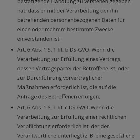
bestätigende Handlung zu verstehen gegeben
hat, dass er mit der Verarbeitung der ihn
betreffenden personenbezogenen Daten für
einen oder mehrere bestimmte Zwecke
einverstanden ist;
Art. 6 Abs. 1 S. 1 lit. b DS-GVO: Wenn die
Verarbeitung zur Erfüllung eines Vertrags,
dessen Vertragspartei der Betroffene ist, oder
zur Durchführung vorvertraglicher
Maßnahmen erforderlich ist, die auf die
Anfrage des Betroffenen erfolgen;
Art. 6 Abs. 1 S. 1 lit. c DS-GVO: Wenn die
Verarbeitung zur Erfüllung einer rechtlichen
Verpflichtung erforderlich ist, der der
Verantwortliche unterliegt (z. B. eine gesetzliche