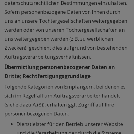
datenschutzrechtlichen Bestimmungen einzuhalten.
Sofern personenbezogene Daten von Ihnen durch
uns an unsere Tochtergesellschaften weitergegeben
werden oder von unseren Tochtergesellschaften an
uns weitergegeben werden (z.B. zu werblichen
Zwecken), geschieht dies aufgrund von bestehenden
Auftragsverarbeitungsverhältnissen.
Übermittlung personenbezogener Daten an
Dritte; Rechtfertigungsgrundlage
Folgende Kategorien von Empfängern, bei denen es
sich im Regelfall um Auftragsverarbeiter handelt
(siehe dazu A.(8)), erhalten ggf. Zugriff auf Ihre
personenbezogenen Daten:
Dienstleister für den Betrieb unserer Website
und die Verarbeitung der durch die Systeme