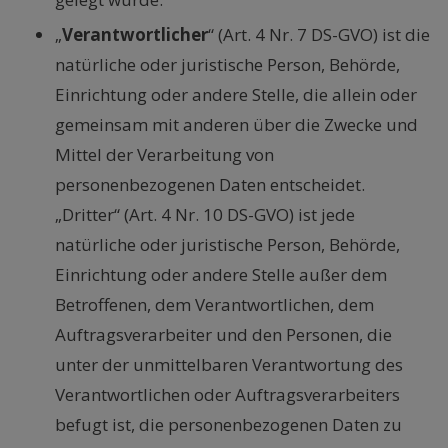
„
Verantwortlicher
“ (Art. 4 Nr. 7 DS-GVO) ist die
natürliche oder juristische Person, Behörde,
Einrichtung oder andere Stelle, die allein oder
gemeinsam mit anderen über die Zwecke und
Mittel der Verarbeitung von
personenbezogenen Daten entscheidet.
„Dritter“ (Art. 4 Nr. 10 DS-GVO) ist jede
natürliche oder juristische Person, Behörde,
Einrichtung oder andere Stelle außer dem
Betroffenen, dem Verantwortlichen, dem
Auftragsverarbeiter und den Personen, die
unter der unmittelbaren Verantwortung des
Verantwortlichen oder Auftragsverarbeiters
befugt ist, die personenbezogenen Daten zu