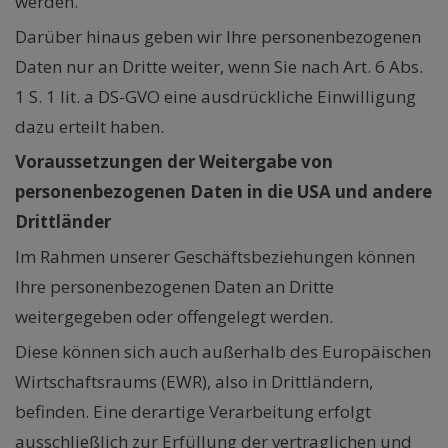
werden.
Darüber hinaus geben wir Ihre personenbezogenen
Daten nur an Dritte weiter, wenn Sie nach Art. 6 Abs.
1 S. 1 lit. a DS-GVO eine ausdrückliche Einwilligung
dazu erteilt haben.
Voraussetzungen der Weitergabe von
personenbezogenen Daten in die USA und andere
Drittländer
Im Rahmen unserer Geschäftsbeziehungen können
Ihre personenbezogenen Daten an Dritte
weitergegeben oder offengelegt werden.
Diese können sich auch außerhalb des Europäischen
Wirtschaftsraums (EWR), also in Drittländern,
befinden. Eine derartige Verarbeitung erfolgt
ausschließlich zur Erfüllung der vertraglichen und