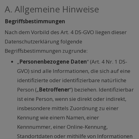
A. Allgemeine Hinweise
Begriffsbestimmungen
Nach dem Vorbild des Art. 4 DS-GVO liegen dieser
Datenschutzerklärung folgende
Begriffsbestimmungen zugrunde:
„
Personenbezogene Daten
“ (Art. 4 Nr. 1 DS-
GVO) sind alle Informationen, die sich auf eine
identifizierte oder identifizierbare natürliche
Person („
Betroffener
“) beziehen. Identifizierbar
ist eine Person, wenn sie direkt oder indirekt,
insbesondere mittels Zuordnung zu einer
Kennung wie einem Namen, einer
Kennnummer, einer Online-Kennung,
Standortdaten oder mithilfe von Informationen