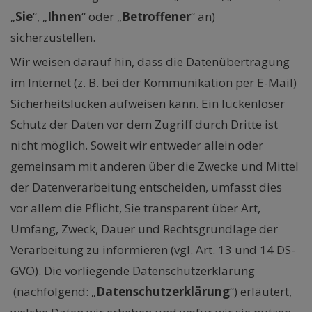
„
Sie
“, „
Ihnen
“ oder „
Betroffener
“ an)
sicherzustellen.
Wir weisen darauf hin, dass die Datenübertragung
im Internet (z. B. bei der Kommunikation per E-Mail)
Sicherheitslücken aufweisen kann. Ein lückenloser
Schutz der Daten vor dem Zugriff durch Dritte ist
nicht möglich. Soweit wir entweder allein oder
gemeinsam mit anderen über die Zwecke und Mittel
der Datenverarbeitung entscheiden, umfasst dies
vor allem die Pflicht, Sie transparent über Art,
Umfang, Zweck, Dauer und Rechtsgrundlage der
Verarbeitung zu informieren (vgl. Art. 13 und 14 DS-
GVO). Die vorliegende Datenschutzerklärung
(nachfolgend: „
Datenschutzerklärung
“) erläutert,