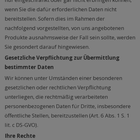
wenn Sie die dafür erforderlichen Daten nicht
bereitstellen. Sofern dies im Rahmen der
nachfolgend vorgestellten, von uns angebotenen
Produkte ausnahmsweise der Fall sein sollte, werden
Sie gesondert darauf hingewiesen.
Gesetzliche Verpflichtung zur Übermittlung
bestimmter Daten
Wir können unter Umständen einer besonderen
gesetzlichen oder rechtlichen Verpflichtung
unterliegen, die rechtmäßig verarbeiteten
personenbezogenen Daten für Dritte, insbesondere
öffentliche Stellen, bereitzustellen (Art. 6 Abs. 1 S. 1
lit. c DS-GVO).
Ihre Rechte