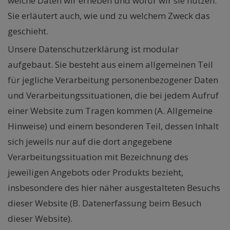
welche Daten wir erheben und wofür wir sie nutzen.
Sie erläutert auch, wie und zu welchem Zweck das
geschieht.
Unsere Datenschutzerklärung ist modular
aufgebaut. Sie besteht aus einem allgemeinen Teil
für jegliche Verarbeitung personenbezogener Daten
und Verarbeitungssituationen, die bei jedem Aufruf
einer Website zum Tragen kommen (A. Allgemeine
Hinweise) und einem besonderen Teil, dessen Inhalt
sich jeweils nur auf die dort angegebene
Verarbeitungssituation mit Bezeichnung des
jeweiligen Angebots oder Produkts bezieht,
insbesondere des hier näher ausgestalteten Besuchs
dieser Website (B. Datenerfassung beim Besuch
dieser Website).