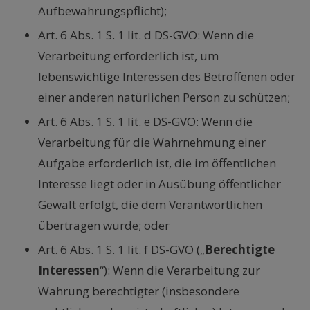
Aufbewahrungspflicht);
Art. 6 Abs. 1 S. 1 lit. d DS-GVO: Wenn die
Verarbeitung erforderlich ist, um
lebenswichtige Interessen des Betroffenen oder
einer anderen natürlichen Person zu schützen;
Art. 6 Abs. 1 S. 1 lit. e DS-GVO: Wenn die
Verarbeitung für die Wahrnehmung einer
Aufgabe erforderlich ist, die im öffentlichen
Interesse liegt oder in Ausübung öffentlicher
Gewalt erfolgt, die dem Verantwortlichen
übertragen wurde; oder
Art. 6 Abs. 1 S. 1 lit. f DS-GVO („
Berechtigte
Interessen
“): Wenn die Verarbeitung zur
Wahrung berechtigter (insbesondere