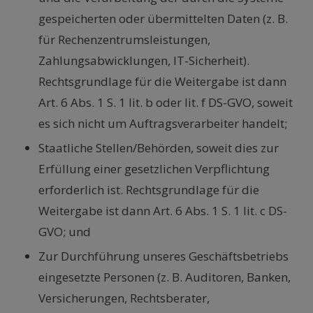
gespeicherten oder übermittelten Daten (z. B.
für Rechenzentrumsleistungen,
Zahlungsabwicklungen, IT-Sicherheit).
Rechtsgrundlage für die Weitergabe ist dann
Art. 6 Abs. 1 S. 1 lit. b oder lit. f DS-GVO, soweit
es sich nicht um Auftragsverarbeiter handelt;
Staatliche Stellen/Behörden, soweit dies zur
Erfüllung einer gesetzlichen Verpflichtung
erforderlich ist. Rechtsgrundlage für die
Weitergabe ist dann Art. 6 Abs. 1 S. 1 lit. c DS-
GVO; und
Zur Durchführung unseres Geschäftsbetriebs
eingesetzte Personen (z. B. Auditoren, Banken,
Versicherungen, Rechtsberater,