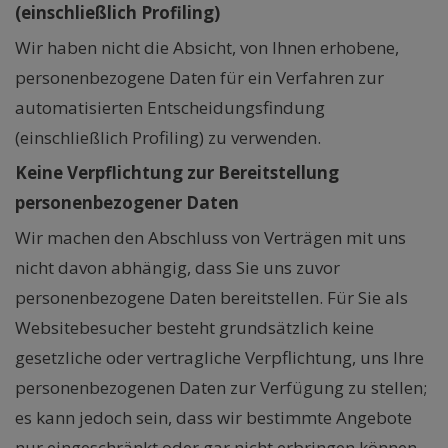
(einschließlich Profiling)
Wir haben nicht die Absicht, von Ihnen erhobene,
personenbezogene Daten für ein Verfahren zur
automatisierten Entscheidungsfindung
(einschließlich Profiling) zu verwenden.
Keine Verpflichtung zur Bereitstellung
personenbezogener Daten
Wir machen den Abschluss von Verträgen mit uns
nicht davon abhängig, dass Sie uns zuvor
personenbezogene Daten bereitstellen. Für Sie als
Websitebesucher besteht grundsätzlich keine
gesetzliche oder vertragliche Verpflichtung, uns Ihre
personenbezogenen Daten zur Verfügung zu stellen;
es kann jedoch sein, dass wir bestimmte Angebote
nur eingeschränkt oder gar nicht erbringen können,