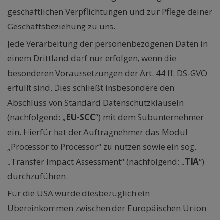
geschäftlichen Verpflichtungen und zur Pflege deiner
Geschäftsbeziehung zu uns.
Jede Verarbeitung der personenbezogenen Daten in
einem Drittland darf nur erfolgen, wenn die
besonderen Voraussetzungen der Art. 44 ff. DS-GVO
erfüllt sind. Dies schließt insbesondere den
Abschluss von Standard Datenschutzklauseln
(nachfolgend: „
EU-SCC
“) mit dem Subunternehmer
ein. Hierfür hat der Auftragnehmer das Modul
„Processor to Processor“ zu nutzen sowie ein sog.
„Transfer Impact Assessment“ (nachfolgend: „
TIA
“)
durchzuführen.
Für die USA wurde diesbezüglich ein
Übereinkommen zwischen der Europäischen Union