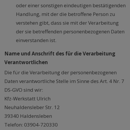
oder einer sonstigen eindeutigen bestätigenden
Handlung, mit der die betroffene Person zu
verstehen gibt, dass sie mit der Verarbeitung
der sie betreffenden personenbezogenen Daten
einverstanden ist.
Name und Anschrift des für die Verarbeitung
Verantwortlichen
Die für die Verarbeitung der personenbezogenen
Daten verantwortliche Stelle im Sinne des Art. 4 Nr. 7
DS-GVO sind wir:
Kfz-Werkstatt Ulrich
Neuhaldensleber Str. 12
39340 Haldensleben
Telefon: 03904-720330