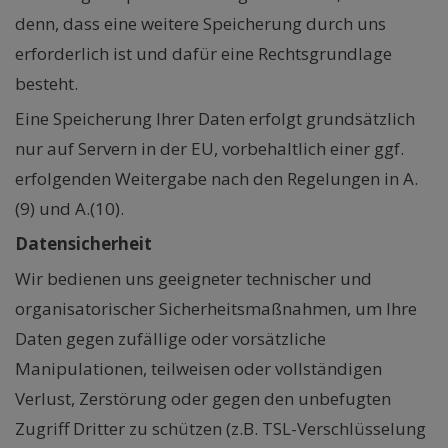
denn, dass eine weitere Speicherung durch uns
erforderlich ist und dafür eine Rechtsgrundlage
besteht.
Eine Speicherung Ihrer Daten erfolgt grundsätzlich
nur auf Servern in der EU, vorbehaltlich einer ggf.
erfolgenden Weitergabe nach den Regelungen in A.
(9) und A.(10).
Datensicherheit
Wir bedienen uns geeigneter technischer und
organisatorischer Sicherheitsmaßnahmen, um Ihre
Daten gegen zufällige oder vorsätzliche
Manipulationen, teilweisen oder vollständigen
Verlust, Zerstörung oder gegen den unbefugten
Zugriff Dritter zu schützen (z.B. TSL-Verschlüsselung