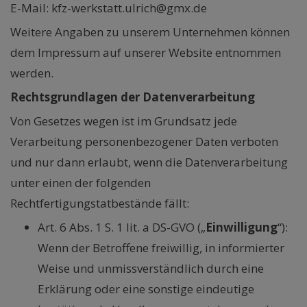
E-Mail: kfz-werkstatt.ulrich@gmx.de
Weitere Angaben zu unserem Unternehmen können
dem Impressum auf unserer Website entnommen
werden.
Rechtsgrundlagen der Datenverarbeitung
Von Gesetzes wegen ist im Grundsatz jede
Verarbeitung personenbezogener Daten verboten
und nur dann erlaubt, wenn die Datenverarbeitung
unter einen der folgenden
Rechtfertigungstatbestände fällt:
Art. 6 Abs. 1 S. 1 lit. a DS-GVO („
Einwilligung
“):
Wenn der Betroffene freiwillig, in informierter
Weise und unmissverständlich durch eine
Erklärung oder eine sonstige eindeutige