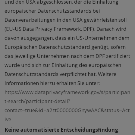
und den USA abgeschlossen, der die Einhaltung
europäischer Datenschutzstandards bei
Datenverarbeitungen in den USA gewährleisten soll
(EU-US Data Privacy Framework, DPF). Danach wird
davon ausgegangen, dass ein US-Unternehmen dem
Europäischen Datenschutzstandard genügt, sofern
das jeweilige Unternehmen nach dem DPF zertifiziert
wurde und sich zur Einhaltung des europäischen
Datenschutzstandards verpflichtet hat. Weitere
Informationen hierzu erhalten Sie unter:
https://www.dataprivacyframework.gov/s/participan
t-search/participant-detail?
contact=true&id=a2zt0000000GnywAAC&status=Act
ive
Keine automatisierte Entscheidungsfindung