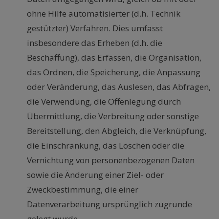
ohne Hilfe automatisierter (d.h. Technik
gestützter) Verfahren. Dies umfasst
insbesondere das Erheben (d.h. die
Beschaffung), das Erfassen, die Organisation,
das Ordnen, die Speicherung, die Anpassung
oder Veränderung, das Auslesen, das Abfragen,
die Verwendung, die Offenlegung durch
Übermittlung, die Verbreitung oder sonstige
Bereitstellung, den Abgleich, die Verknüpfung,
die Einschränkung, das Löschen oder die
Vernichtung von personenbezogenen Daten
sowie die Änderung einer Ziel- oder
Zweckbestimmung, die einer
Datenverarbeitung ursprünglich zugrunde
gelegt wurde.