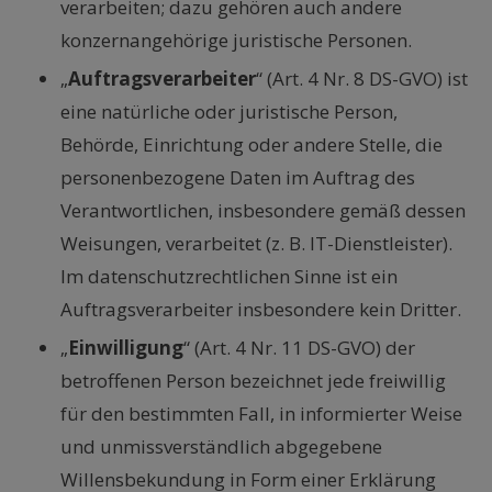
verarbeiten; dazu gehören auch andere
konzernangehörige juristische Personen.
„
Auftragsverarbeiter
“ (Art. 4 Nr. 8 DS-GVO) ist
eine natürliche oder juristische Person,
Behörde, Einrichtung oder andere Stelle, die
personenbezogene Daten im Auftrag des
Verantwortlichen, insbesondere gemäß dessen
Weisungen, verarbeitet (z. B. IT-Dienstleister).
Im datenschutzrechtlichen Sinne ist ein
Auftragsverarbeiter insbesondere kein Dritter.
„
Einwilligung
“ (Art. 4 Nr. 11 DS-GVO) der
betroffenen Person bezeichnet jede freiwillig
für den bestimmten Fall, in informierter Weise
und unmissverständlich abgegebene
Willensbekundung in Form einer Erklärung