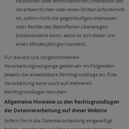
rechtlicher oder wirtschaftlicher) Interessen des
Verantwortlichen oder eines Dritten erforderlich
ist, sofern nicht die gegenläufigen Interessen
oder Rechte des Betroffenen überwiegen
(insbesondere dann, wenn es sich dabei um
einen Minderjährigen handelt).
Für die von uns vorgenommenen
Verarbeitungsvorgänge geben wir im Folgenden
jeweils die anwendbare Rechtsgrundlage an. Eine
Verarbeitung kann auch auf mehreren
Rechtsgrundlagen beruhen.
Allgemeine Hinweise zu den Rechtsgrundlagen
der Datenverarbeitung auf dieser Website
Sofern Sie in die Datenverarbeitung eingewilligt