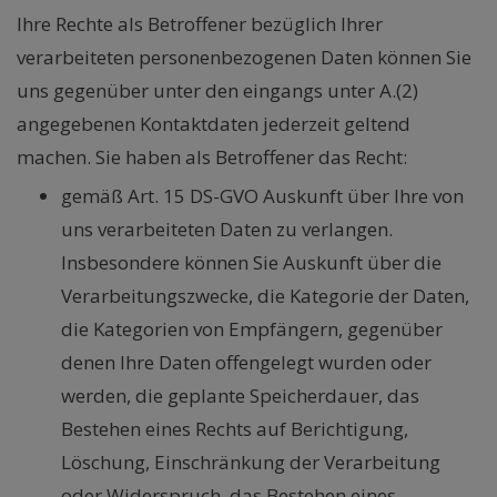
Ihre Rechte als Betroffener bezüglich Ihrer
verarbeiteten personenbezogenen Daten können Sie
uns gegenüber unter den eingangs unter A.(2)
angegebenen Kontaktdaten jederzeit geltend
machen. Sie haben als Betroffener das Recht:
gemäß Art. 15 DS-GVO Auskunft über Ihre von
uns verarbeiteten Daten zu verlangen.
Insbesondere können Sie Auskunft über die
Verarbeitungszwecke, die Kategorie der Daten,
die Kategorien von Empfängern, gegenüber
denen Ihre Daten offengelegt wurden oder
werden, die geplante Speicherdauer, das
Bestehen eines Rechts auf Berichtigung,
Löschung, Einschränkung der Verarbeitung
oder Widerspruch, das Bestehen eines