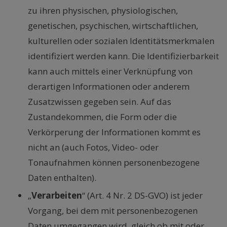
zu ihren physischen, physiologischen,
genetischen, psychischen, wirtschaftlichen,
kulturellen oder sozialen Identitätsmerkmalen
identifiziert werden kann. Die Identifizierbarkeit
kann auch mittels einer Verknüpfung von
derartigen Informationen oder anderem
Zusatzwissen gegeben sein. Auf das
Zustandekommen, die Form oder die
Verkörperung der Informationen kommt es
nicht an (auch Fotos, Video- oder
Tonaufnahmen können personenbezogene
Daten enthalten).
„
Verarbeiten
“ (Art. 4 Nr. 2 DS-GVO) ist jeder
Vorgang, bei dem mit personenbezogenen
Daten umgegangen wird, gleich ob mit oder