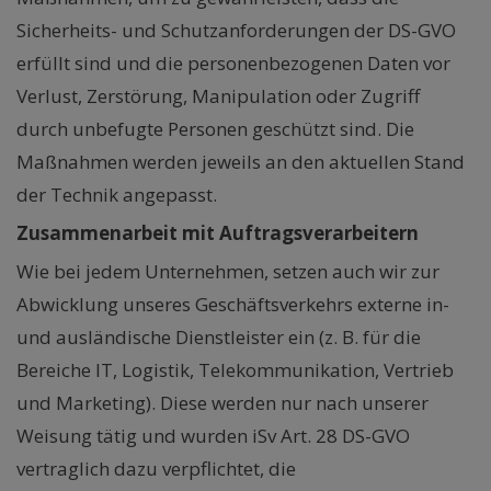
Sicherheits- und Schutzanforderungen der DS-GVO
erfüllt sind und die personenbezogenen Daten vor
Verlust, Zerstörung, Manipulation oder Zugriff
durch unbefugte Personen geschützt sind. Die
Maßnahmen werden jeweils an den aktuellen Stand
der Technik angepasst.
Zusammenarbeit mit Auftragsverarbeitern
Wie bei jedem Unternehmen, setzen auch wir zur
Abwicklung unseres Geschäftsverkehrs externe in-
und ausländische Dienstleister ein (z. B. für die
Bereiche IT, Logistik, Telekommunikation, Vertrieb
und Marketing). Diese werden nur nach unserer
Weisung tätig und wurden iSv Art. 28 DS-GVO
vertraglich dazu verpflichtet, die